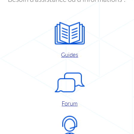
Guides
Forum